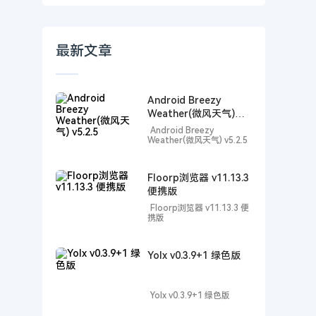
最新文章
Android Breezy
Weather(微风天气)
v5.2.5
Android Breezy
Weather(微风天气) v5.2.5
Floorp浏览器 v11.13.3
便携版
Floorp浏览器 v11.13.3 便
携版
Yolx v0.3.9+1 绿色版
Yolx v0.3.9+1 绿色版