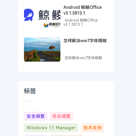
Android 鲸鲮Office
v3.1.3813.1
Android 鲸鲮Office
v3.1.3813.1
怎样解决win7字体模糊
怎样解决win7字体模糊
标签
安全调整
优化调整
Windows 11 Manager
技术支持