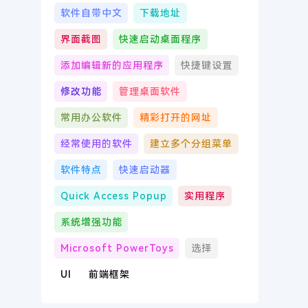
软件自带中文
下载地址
界面截图
快速启动桌面程序
添加编辑新的应用程序
快捷键设置
修改功能
管理桌面软件
常用办公软件
精彩打开的网址
经常使用的软件
建立多个分组菜单
软件特点
快速启动器
Quick Access Popup
实用程序
系统增强功能
Microsoft PowerToys
选择
UI
前端框架