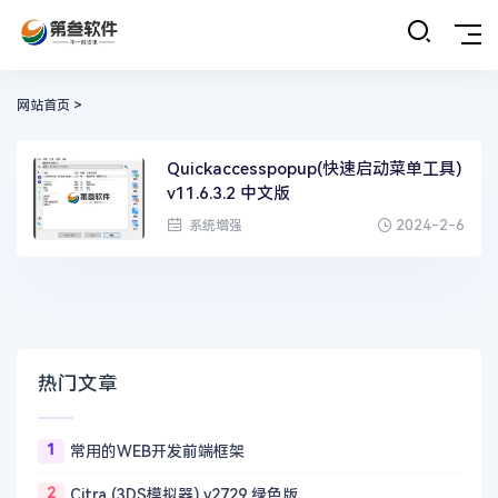
网站首页
>
Quickaccesspopup(快速启动菜单工具)
v11.6.3.2 中文版
2024-2-6
系统增强
热门文章
1
常用的WEB开发前端框架
2
Citra (3DS模拟器) v2729 绿色版