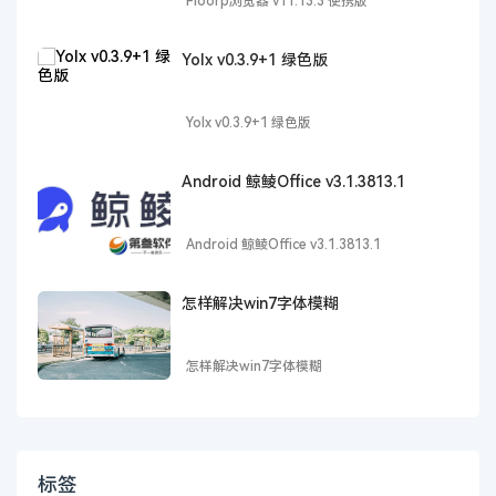
Floorp浏览器 v11.13.3 便携版
Yolx v0.3.9+1 绿色版
Yolx v0.3.9+1 绿色版
Android 鲸鲮Office v3.1.3813.1
Android 鲸鲮Office v3.1.3813.1
怎样解决win7字体模糊
怎样解决win7字体模糊
标签