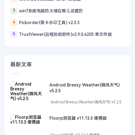
3
win7系统电脑防火墙在哪儿设置的
4
Picborder(莱卡水印工具) v2.3.5
5
TrustViewer(远程协助软件)v2.9.0.4203 单文件版
最新文章
Android Breezy Weather(微风天气)
v5.2.5
Android Breezy Weather(微风天气) v5.2.5
Floorp浏览器 v11.13.3 便携版