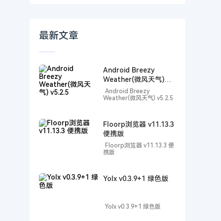
最新文章
Android Breezy
Weather(微风天气)
v5.2.5
Android Breezy
Weather(微风天气) v5.2.5
Floorp浏览器 v11.13.3
便携版
Floorp浏览器 v11.13.3 便
携版
Yolx v0.3.9+1 绿色版
Yolx v0.3.9+1 绿色版