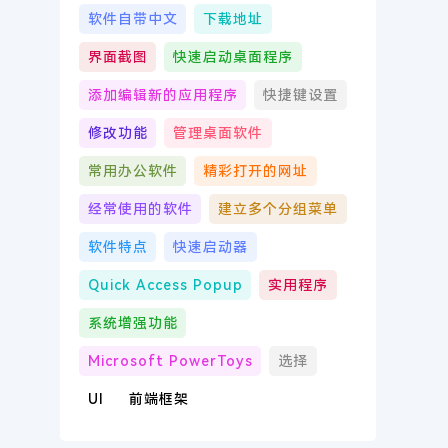
软件自带中文
下载地址
界面截图
快速启动桌面程序
添加编辑新的应用程序
快捷键设置
修改功能
管理桌面软件
常用办公软件
精彩打开的网址
经常使用的软件
建立多个分组菜单
软件特点
快速启动器
Quick Access Popup
实用程序
系统增强功能
Microsoft PowerToys
选择
UI
前端框架