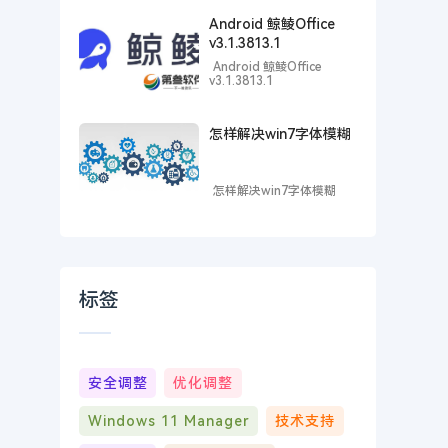
Android 鲸鲮Office
v3.1.3813.1
Android 鲸鲮Office
v3.1.3813.1
怎样解决win7字体模糊
怎样解决win7字体模糊
标签
安全调整
优化调整
Windows 11 Manager
技术支持