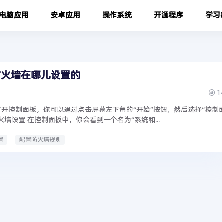
电脑应用
安卓应用
操作系统
开源程序
学习
脑防火墙在哪儿设置的
1
打开控制面板，你可以通过点击屏幕左下角的“开始”按钮，然后选择“控制
火墙设置 在控制面板中，你会看到一个名为“系统和...
置
配置防火墙规则