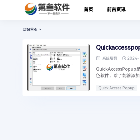
首页
前言资讯
网站首页
>
Quickaccess
2024-
系统增强
QuickAccess
色软件，除了能够添加
Quick Access Popup
精彩打开的网址
常
添加编辑新的应用程序