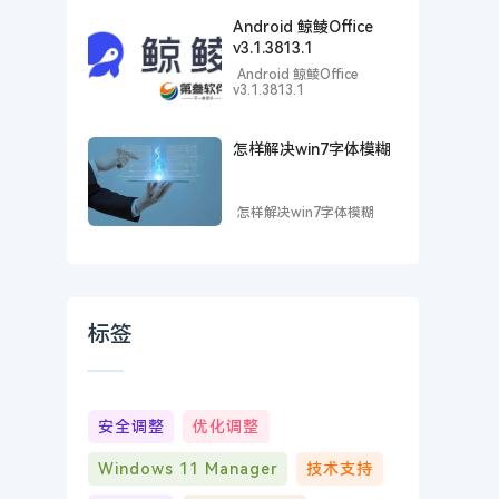
Android 鲸鲮Office
v3.1.3813.1
Android 鲸鲮Office
v3.1.3813.1
怎样解决win7字体模糊
怎样解决win7字体模糊
标签
安全调整
优化调整
Windows 11 Manager
技术支持