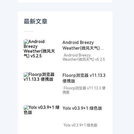
最新文章
Android Breezy
Weather(微风天气)
v5.2.5
Android Breezy
Weather(微风天气) v5.2.5
Floorp浏览器 v11.13.3
便携版
Floorp浏览器 v11.13.3 便
携版
Yolx v0.3.9+1 绿色版
Yolx v0.3.9+1 绿色版