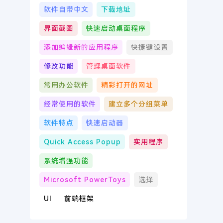
软件自带中文
下载地址
界面截图
快速启动桌面程序
添加编辑新的应用程序
快捷键设置
修改功能
管理桌面软件
常用办公软件
精彩打开的网址
经常使用的软件
建立多个分组菜单
软件特点
快速启动器
Quick Access Popup
实用程序
系统增强功能
Microsoft PowerToys
选择
UI
前端框架