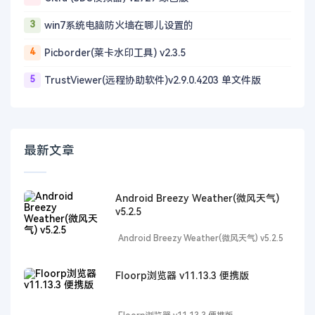
3
win7系统电脑防火墙在哪儿设置的
4
Picborder(莱卡水印工具) v2.3.5
5
TrustViewer(远程协助软件)v2.9.0.4203 单文件版
最新文章
Android Breezy Weather(微风天气)
v5.2.5
Android Breezy Weather(微风天气) v5.2.5
Floorp浏览器 v11.13.3 便携版