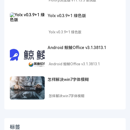
Floorp浏览器 v11.13.3 便携版
Yolx v0.3.9+1 绿色版
Yolx v0.3.9+1 绿色版
Android 鲸鲮Office v3.1.3813.1
Android 鲸鲮Office v3.1.3813.1
怎样解决win7字体模糊
怎样解决win7字体模糊
标签