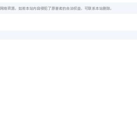
网络资源。如若本站内容侵犯了原著者的合法权益，可联系本站删除。