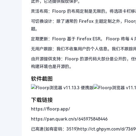
此外，它还提供指纹保护。
灵活布局：Floorp 的布局定制是无限的。将选项卡栏
可切换设计：除了通常的 Firefox 主题定制之外，F
题。
定期更新：Floorp 基于 Firefox ESR。 Floorp 
无用户跟踪：我们不收集用户的个人信息。我们不跟踪
由开源提供支持：Floorp 的源代码大部分是公开的，任
构建环境也是开源的。
软件截图
下载链接
https://floorp.app/
https://pan.quark.cn/s/645975848446
已高速(如有密码：3519)
http://ct.ghpym.com/d/736