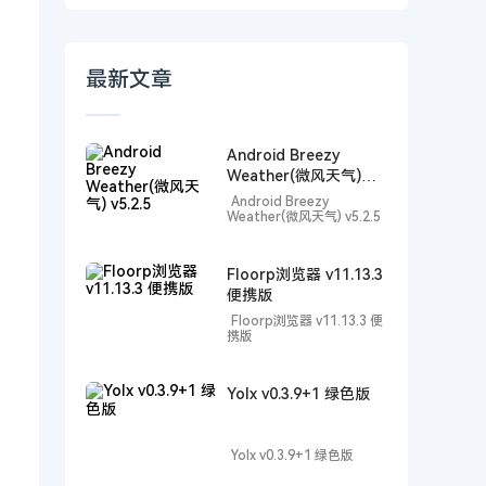
最新文章
Android Breezy
Weather(微风天气)
v5.2.5
Android Breezy
Weather(微风天气) v5.2.5
Floorp浏览器 v11.13.3
便携版
Floorp浏览器 v11.13.3 便
携版
Yolx v0.3.9+1 绿色版
Yolx v0.3.9+1 绿色版