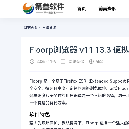
首页
前言资讯
网站首页
>
网络资源
Floorp浏览器 v11.13.3 便
2025-11-9
网络资源
482
Floorp 是一个基于Firefox ESR（Extended 
个安全、快速且高度可定制的网络浏览体验。尽管Floo
追求速度和安全性的用户来说是一个不错的选择。对于那些怀
一个有趣的替代方案。
软件特色
强大的跟踪保护：默认情况下，Floorp 包含一个强