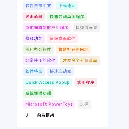
软件自带中文
下载地址
界面截图
快速启动桌面程序
添加编辑新的应用程序
快捷键设置
修改功能
管理桌面软件
常用办公软件
精彩打开的网址
经常使用的软件
建立多个分组菜单
软件特点
快速启动器
Quick Access Popup
实用程序
系统增强功能
Microsoft PowerToys
选择
UI
前端框架