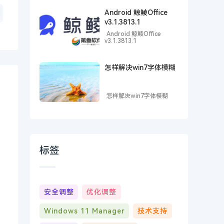
Android 鲸鲮Office
v3.1.3813.1
Android 鲸鲮Office
v3.1.3813.1
怎样解决win7字体模糊
怎样解决win7字体模糊
标签
安全调整
优化调整
Windows 11 Manager
技术支持