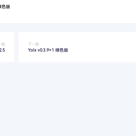
 绿色版
一篇
下一篇
2.5
Yolx v0.3.9+1 绿色版