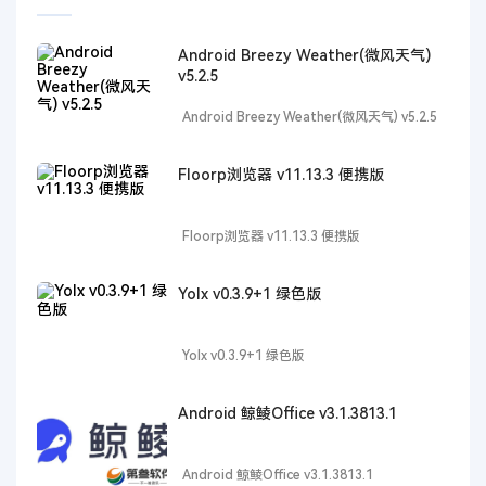
Android Breezy Weather(微风天气)
v5.2.5
Android Breezy Weather(微风天气) v5.2.5
Floorp浏览器 v11.13.3 便携版
Floorp浏览器 v11.13.3 便携版
Yolx v0.3.9+1 绿色版
Yolx v0.3.9+1 绿色版
Android 鲸鲮Office v3.1.3813.1
Android 鲸鲮Office v3.1.3813.1