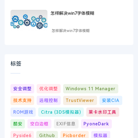
怎样解决win7字体模糊
怎样解决win7字体模糊
标签
安全调整
优化调整
Windows 11 Manager
技术支持
远程控制
TrustViewer
安装CIA
ROM游戏
Citra (3DS模拟器)
莱卡水印工具
酷安
空白边框
EXIF信息
PyoneDark
Pyside6
Github
Picborder
模拟器