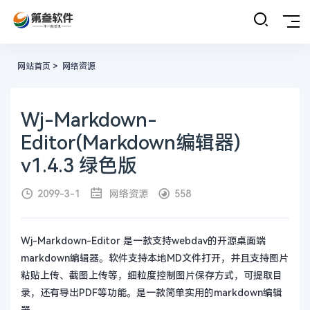
网站首页
>
网络资源
Wj-Markdown-
Editor(Markdown编辑器)
v1.4.3 绿色版
2099-3-1
网络资源
558
Wj-Markdown-Editor 是一款支持webdav的开源桌面端
markdown编辑器。软件支持本地MD文件打开，并且支持图片
粘贴上传、截图上传等，细粒度控制图片保存方式，可提取目
录，还有导出PDF等功能。是一款简单实用的markdown编辑