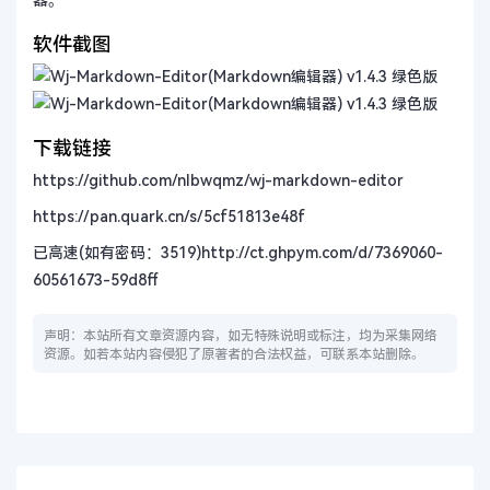
器。
软件截图
下载链接
https://github.com/nlbwqmz/wj-markdown-editor
https://pan.quark.cn/s/5cf51813e48f
已高速(如有密码：3519)
http://ct.ghpym.com/d/7369060-
60561673-59d8ff
声明：本站所有文章资源内容，如无特殊说明或标注，均为采集网络
资源。如若本站内容侵犯了原著者的合法权益，可联系本站删除。