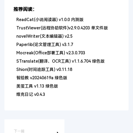
推荐阅读：
ReadCat(小说阅读器) v1.0.0 内测版
TrustViewer(远程协助软件)v2.9.0.4203 单文件版
novelWriter(文本编辑器) v2.5
Paperlib(论文管理工具) v3.1.7
Mocreak(Office部署工具) v2.3.0.703
STranslate(翻译、OCR工具) v1.1.6.704 绿色版
Shion(时间追踪工具) v0.11.18
智绘教 v20240619a 绿色版
美蛋工具 v1.13 绿色版
维克日记 v0.4.3
下一篇