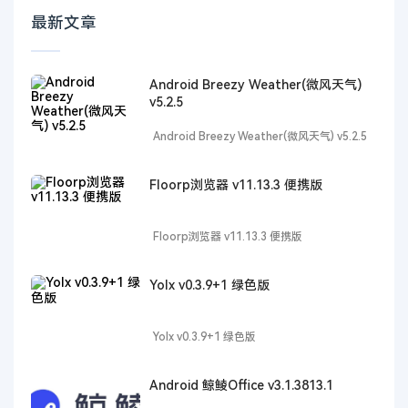
最新文章
Android Breezy Weather(微风天气)
v5.2.5
Android Breezy Weather(微风天气) v5.2.5
Floorp浏览器 v11.13.3 便携版
Floorp浏览器 v11.13.3 便携版
Yolx v0.3.9+1 绿色版
Yolx v0.3.9+1 绿色版
Android 鲸鲮Office v3.1.3813.1