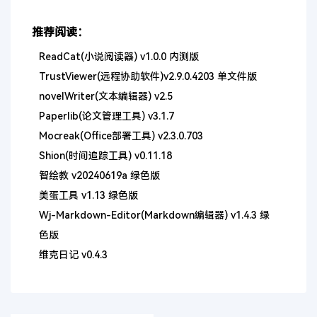
推荐阅读：
ReadCat(小说阅读器) v1.0.0 内测版
TrustViewer(远程协助软件)v2.9.0.4203 单文件版
novelWriter(文本编辑器) v2.5
Paperlib(论文管理工具) v3.1.7
Mocreak(Office部署工具) v2.3.0.703
Shion(时间追踪工具) v0.11.18
智绘教 v20240619a 绿色版
美蛋工具 v1.13 绿色版
Wj-Markdown-Editor(Markdown编辑器) v1.4.3 绿
色版
维克日记 v0.4.3