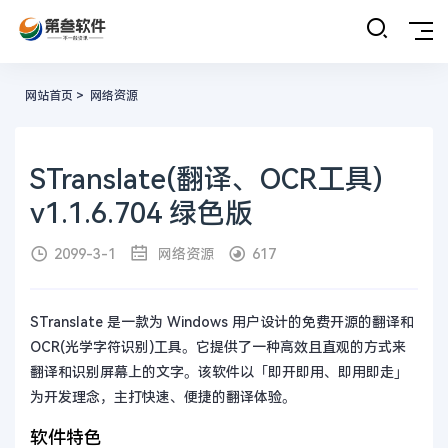
网站首页
>
网络资源
STranslate(翻译、OCR工具)
v1.1.6.704 绿色版
2099-3-1
网络资源
617
STranslate 是一款为 Windows 用户设计的免费开源的翻译和
OCR(光学字符识别)工具。它提供了一种高效且直观的方式来
翻译和识别屏幕上的文字。该软件以「即开即用、即用即走」
为开发理念，主打快速、便捷的翻译体验。
软件特色