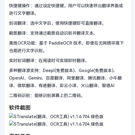
快捷键操作：通过设定快捷键，用户可以快速呼出翻译界面或
进行文字翻译。
划词翻译：选中文字后，使用快捷键即可直接翻译。
截图翻译：支持通过截图自动识别并翻译文本。
离线OCR功能：基于 PaddleOCR 技术，即使在无网络环境下
也能进行文字识别。
实时划词翻译：在阅读时可实现即时翻译。
多种翻译源支持：Deepl(免费版本)、Google(免费版本)、
OpenAI、Gemini、百度翻译、阿里翻译、腾讯翻译、小牛翻
译、微软翻译、有道翻译、彩云小译、火山翻译、智谱AI
二维码识别：能够识别屏幕上的二维码。
软件截图