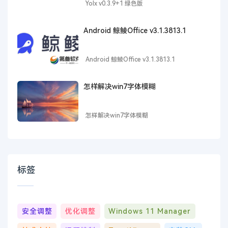
Yolx v0.3.9+1 绿色版
Android 鲸鲮Office v3.1.3813.1
Android 鲸鲮Office v3.1.3813.1
怎样解决win7字体模糊
怎样解决win7字体模糊
标签
安全调整
优化调整
Windows 11 Manager