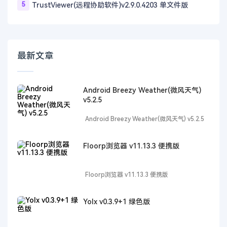
5
TrustViewer(远程协助软件)v2.9.0.4203 单文件版
最新文章
Android Breezy Weather(微风天气)
v5.2.5
Android Breezy Weather(微风天气) v5.2.5
Floorp浏览器 v11.13.3 便携版
Floorp浏览器 v11.13.3 便携版
Yolx v0.3.9+1 绿色版