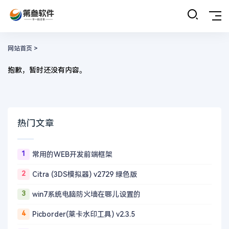
网站首页
>
抱歉，暂时还没有内容。
热门文章
1
常用的WEB开发前端框架
2
Citra (3DS模拟器) v2729 绿色版
3
win7系统电脑防火墙在哪儿设置的
4
Picborder(莱卡水印工具) v2.3.5