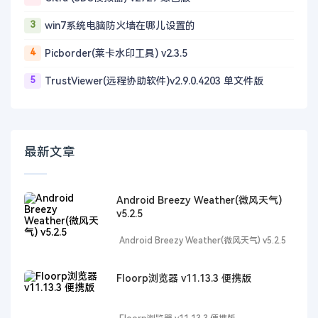
3
win7系统电脑防火墙在哪儿设置的
4
Picborder(莱卡水印工具) v2.3.5
5
TrustViewer(远程协助软件)v2.9.0.4203 单文件版
最新文章
Android Breezy Weather(微风天气)
v5.2.5
Android Breezy Weather(微风天气) v5.2.5
Floorp浏览器 v11.13.3 便携版