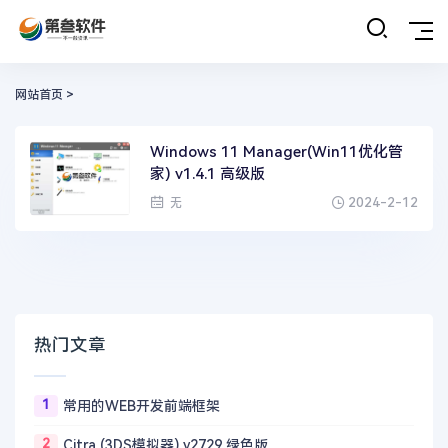
网站首页
>
Windows 11 Manager(Win11优化管
家) v1.4.1 高级版
2024-2-12
无
热门文章
1
常用的WEB开发前端框架
2
Citra (3DS模拟器) v2729 绿色版