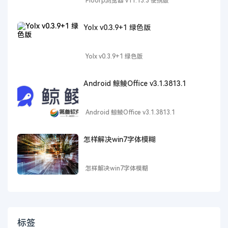
Floorp浏览器 v11.13.3 便携版
Yolx v0.3.9+1 绿色版
Yolx v0.3.9+1 绿色版
Android 鲸鲮Office v3.1.3813.1
Android 鲸鲮Office v3.1.3813.1
怎样解决win7字体模糊
怎样解决win7字体模糊
标签